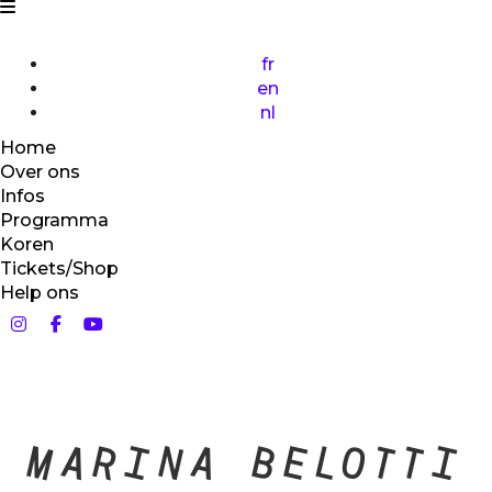
fr
en
nl
Home
Over ons
Infos
Programma
Koren
Tickets/Shop
Help ons
MARINA BELOTTI