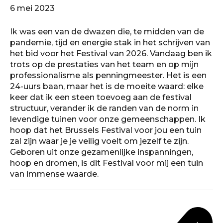
6 mei 2023
Ik was een van de dwazen die, te midden van de
pandemie, tijd en energie stak in het schrijven van
het bid voor het Festival van 2026. Vandaag ben ik
trots op de prestaties van het team en op mijn
professionalisme als penningmeester. Het is een
24-uurs baan, maar het is de moeite waard: elke
keer dat ik een steen toevoeg aan de festival
structuur, verander ik de randen van de norm in
levendige tuinen voor onze gemeenschappen. Ik
hoop dat het Brussels Festival voor jou een tuin
zal zijn waar je je veilig voelt om jezelf te zijn.
Geboren uit onze gezamenlijke inspanningen,
hoop en dromen, is dit Festival voor mij een tuin
van immense waarde.