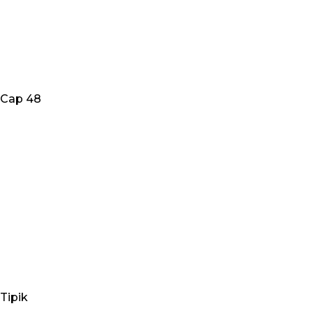
Cap 48
Tipik