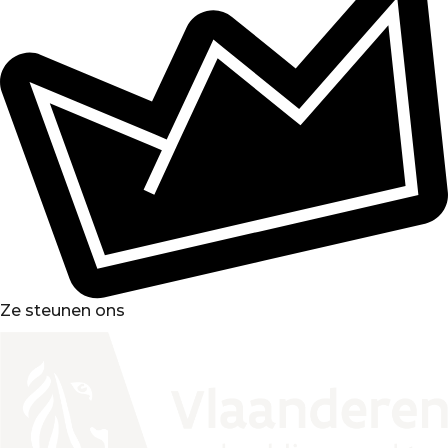
Ze steunen ons