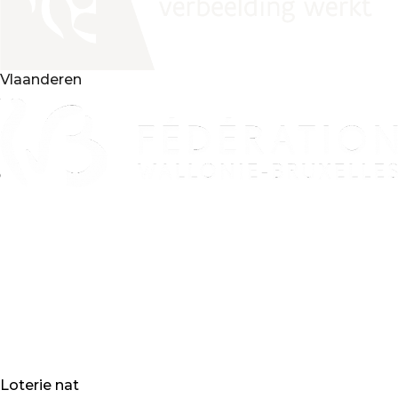
Vlaanderen
Loterie nat