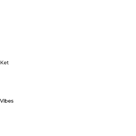
Ket
Vibes