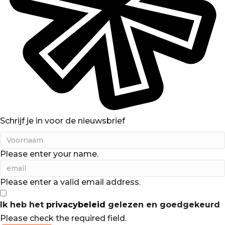
Schrijf je in voor de nieuwsbrief
Please enter your name.
Please enter a valid email address.
Ik heb het
privacybeleid
gelezen en goedgekeurd
Please check the required field.