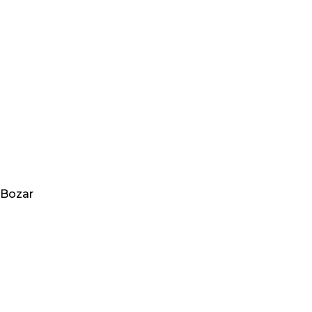
Bozar