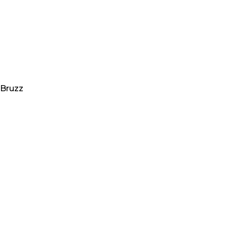
Bruzz