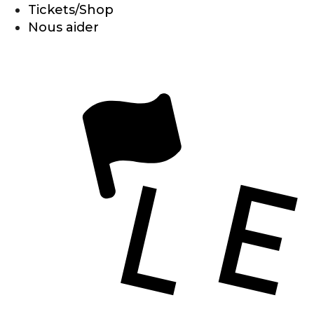
Tickets/Shop
Nous aider