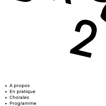
A propos
En pratique
Chorales
Programme