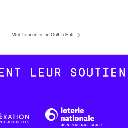
Mini-Concert in the Gothic Hall
ENT LEUR SOUTIEN