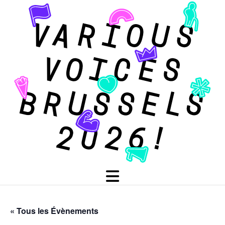
« Tous les Évènements