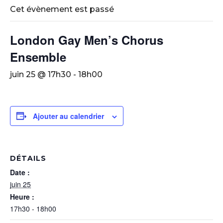
Cet évènement est passé
London Gay Men’s Chorus
Ensemble
juin 25 @ 17h30
-
18h00
Ajouter au calendrier
DÉTAILS
Date :
juin 25
Heure :
17h30 - 18h00