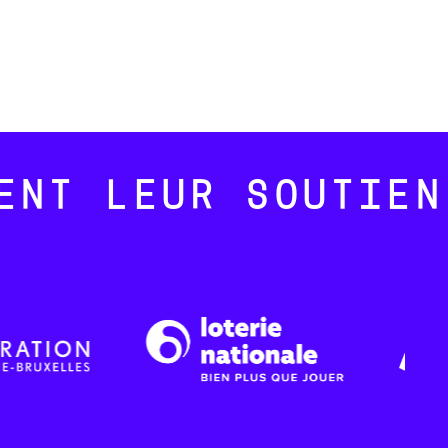
ENT LEUR SOUTIEN