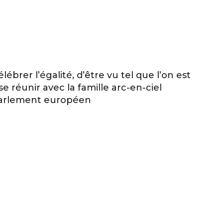
ébrer l’égalité, d’être vu tel que l’on est
e réunir avec la famille arc-en-ciel
 Parlement européen