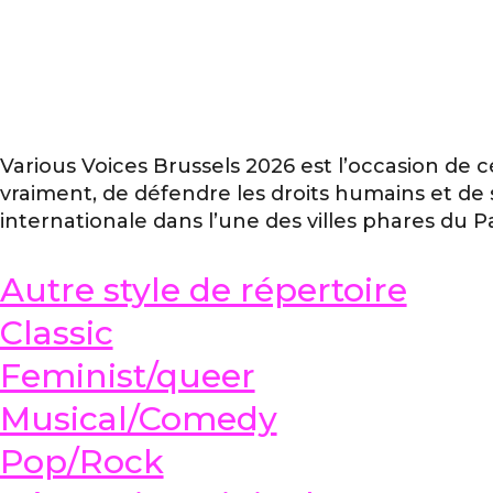
Various Voices Brussels 2026 est l’occasion de cél
vraiment, de défendre les droits humains et de s
internationale dans l’une des villes phares du
Autre style de répertoire
Classic
Feminist/queer
Musical/Comedy
Pop/Rock