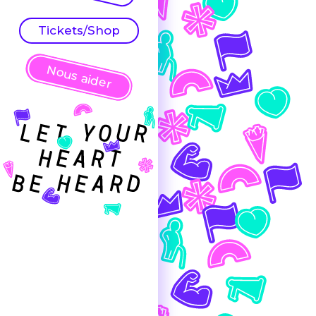
Tickets/Shop
Nous aider