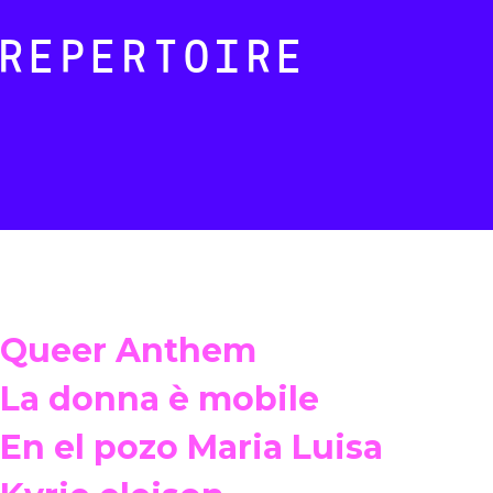
REPERTOIRE
Queer Anthem
La donna è mobile
En el pozo Maria Luisa