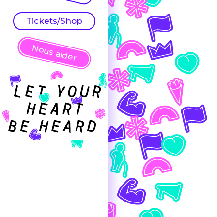
Tickets/Shop
Nous aider