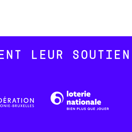
ENT LEUR SOUTIEN