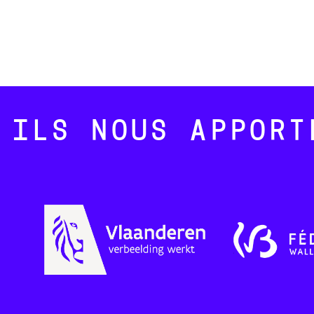
ILS NOUS APPORT