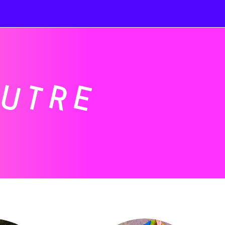
AUTRE