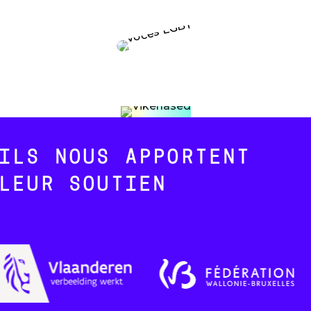
ILS NOUS APPORTENT
LEUR SOUTIEN