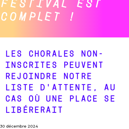
FESTIVAL EST
COMPLET !
LES CHORALES NON-
INSCRITES PEUVENT
REJOINDRE NOTRE
LISTE D'ATTENTE, AU
CAS OÙ UNE PLACE SE
LIBÉRERAIT
30 décembre 2024