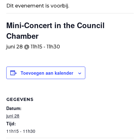
Dit evenement is voorbij.
Mini-Concert in the Council
Chamber
juni 28 @ 11h15
-
11h30
Toevoegen aan kalender
GEGEVENS
Datum:
juni 28
Tijd:
11h15 - 11h30