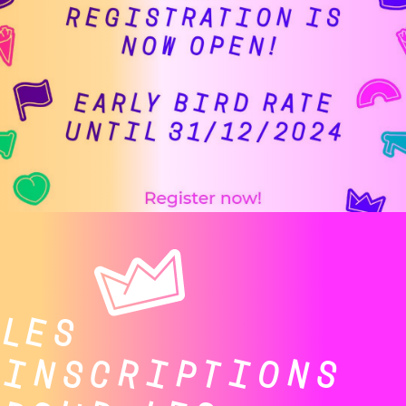
LES
INSCRIPTIONS