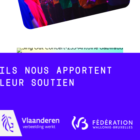
ILS NOUS APPORTENT
LEUR SOUTIEN