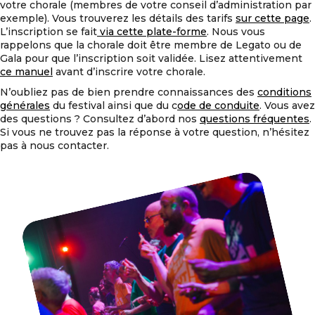
votre chorale (membres de votre conseil d’administration par
exemple). Vous trouverez les détails des tarifs
sur cette page
.
L’inscription se fait
via cette plate-forme
. Nous vous
rappelons que la chorale doit être membre de Legato ou de
Gala pour que l’inscription soit validée. Lisez attentivement
ce manuel
avant d’inscrire votre chorale.
N’oubliez pas de bien prendre connaissances des
conditions
générales
du festival ainsi que du c
ode de conduite
. Vous avez
des questions ? Consultez d’abord nos
questions fréquentes
.
Si vous ne trouvez pas la réponse à votre question, n’hésitez
pas à nous contacter.