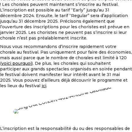
! Les chorales peuvent maintenant s’inscrire au festival.
L’inscription est possible au tarif “Early” jusqu’au 31
décembre 2024. Ensuite, le tarif “Regular” sera d’application
jusqu’au 31 décembre 2025. Précisons également que
l’ouverture des inscriptions pour les choristes est prévue en
janvier 2025. Les choristes ne peuvent pas s’inscrire si leur
chorale n’est pas préalablement inscrite.
Nous vous recommandons d’inscrire rapidement votre
chorale au festival. Pas uniquement pour faire des économies,
mais aussi parce que le nombre de chorales est limité à 120
(
voici pourquoi
). De plus, les chorales qui souhaitent
participer aux grands spectacles organisés en soirée pendant
le festival doivent manifester leur intérêt avant le 31 mai
2025. Vous pouvez d’ailleurs déjà découvrir le programme et
les lieux du festival
ici
.
L’inscription est la responsabilité du ou des responsables de