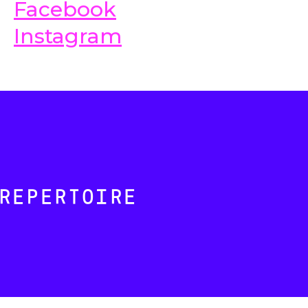
Facebook
Instagram
REPERTOIRE