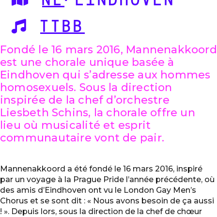
NL
·EINDHOVEN
TTBB
Fondé le 16 mars 2016, Mannenakkoord
est une chorale unique basée à
Eindhoven qui s’adresse aux hommes
homosexuels. Sous la direction
inspirée de la chef d’orchestre
Liesbeth Schins, la chorale offre un
lieu où musicalité et esprit
communautaire vont de pair.
Mannenakkoord a été fondé le 16 mars 2016, inspiré
par un voyage à la Prague Pride l’année précédente, où
des amis d’Eindhoven ont vu le London Gay Men’s
Chorus et se sont dit : « Nous avons besoin de ça aussi
! ». Depuis lors, sous la direction de la chef de chœur