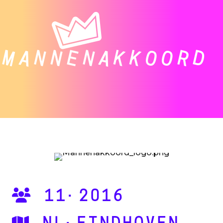
MANNENAKKOORD
11·2016