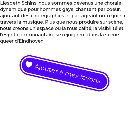
Liesbeth Schins, nous sommes devenus une chorale
dynamique pour hommes gays, chantant par coeur,
ajoutant des chorégraphies et partageant notre joie à
travers la musique. Plus que nous produire sur scène,
nous créons un espace où la musicalité, la visibilité et
l’esprit communautaire se rejoignent dans la scène
queer d’Eindhoven.
Ajouter à mes favoris