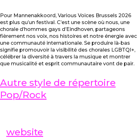
Pour Mannenakkoord, Various Voices Brussels 2026
est plus qu’un festival. C’est une scène où nous, une
chorale d’hommes gays d’Eindhoven, partageons
fièrement nos voix, nos histoires et notre énergie avec
une communauté internationale. Se produire là-bas
signifie promouvoir la visibilité des chorales LGBTQI+,
célébrer la diversité à travers la musique et montrer
que musicalité et esprit communautaire vont de pair.
Autre style de répertoire
Pop/Rock
website