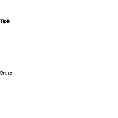
Tipik
Bruzz