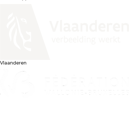
Vlaanderen