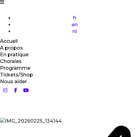
fr
en
nl
Accueil
A propos
En pratique
Chorales
Programme
Tickets/Shop
Nous aider