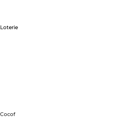
Loterie
Cocof