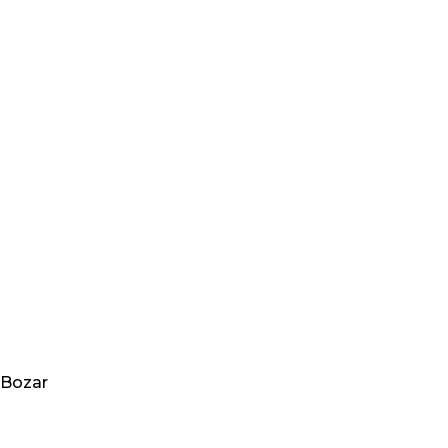
Bozar