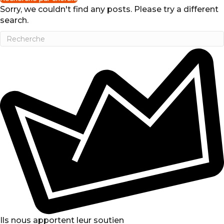
Sorry, we couldn't find any posts. Please try a different
search.
Ils nous apportent leur soutien