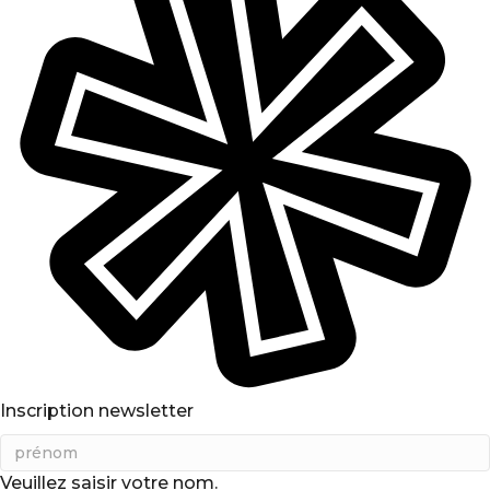
Inscription newsletter
Veuillez saisir votre nom.