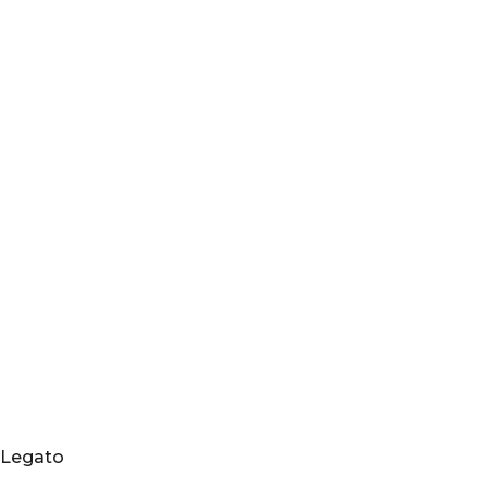
Legato