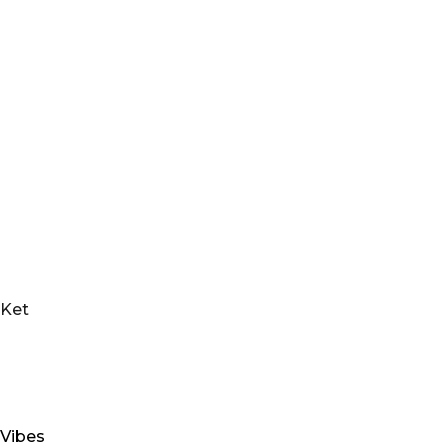
Ket
Vibes