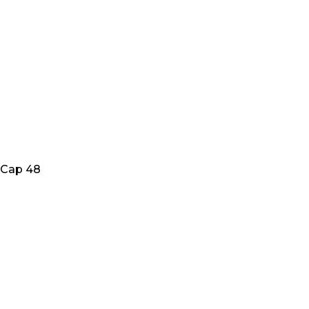
Cap 48